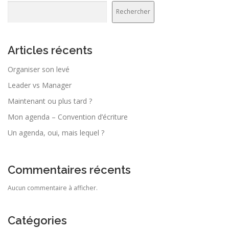
Rechercher
Articles récents
Organiser son levé
Leader vs Manager
Maintenant ou plus tard ?
Mon agenda – Convention d’écriture
Un agenda, oui, mais lequel ?
Commentaires récents
Aucun commentaire à afficher.
Catégories