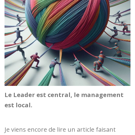
Le Leader est central, le management
est local.
Je viens encore de lire un article faisant