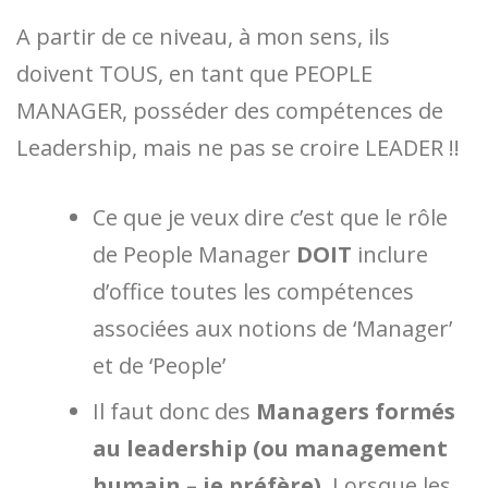
A partir de ce niveau, à mon sens, ils
doivent TOUS, en tant que PEOPLE
MANAGER, posséder des compétences de
Leadership, mais ne pas se croire LEADER !!
Ce que je veux dire c’est que le rôle
de People Manager
DOIT
inclure
d’office toutes les compétences
associées aux notions de ‘Manager’
et de ‘People’
Il faut donc des
Managers formés
au leadership (ou management
humain – je préfère)
. Lorsque les