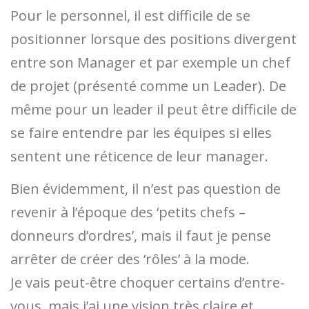
Pour le personnel, il est difficile de se
positionner lorsque des positions divergent
entre son Manager et par exemple un chef
de projet (présenté comme un Leader). De
même pour un leader il peut être difficile de
se faire entendre par les équipes si elles
sentent une réticence de leur manager.
Bien évidemment, il n’est pas question de
revenir à l’époque des ‘petits chefs –
donneurs d’ordres’, mais il faut je pense
arrêter de créer des ‘rôles’ à la mode.
Je vais peut-être choquer certains d’entre-
vous, mais j’ai une vision très claire et