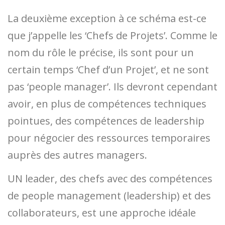
La deuxième exception à ce schéma est-ce
que j’appelle les ‘Chefs de Projets’. Comme le
nom du rôle le précise, ils sont pour un
certain temps ‘Chef d’un Projet’, et ne sont
pas ‘people manager’. Ils devront cependant
avoir, en plus de compétences techniques
pointues, des compétences de leadership
pour négocier des ressources temporaires
auprès des autres managers.
UN leader, des chefs avec des compétences
de people management (leadership) et des
collaborateurs, est une approche idéale