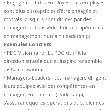
• Engagement des Employés : Les employés
sont plus susceptibles d’être engagés et
motivés lorsqu’ils sont dirigés par des
managers qui possèdent des compétences
en management humain (leadership).
Exemples Concrets
• PDG Visionnaire : Le PDG définit la
direction stratégique et inspire l’ensemble
de l’organisation.
• Managers-Leaders : Les managers dirigent
leurs équipes avec des compétences en
management humain (leadership), en
s’assurant que les opérations quotidiennes