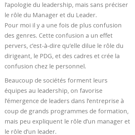
l’apologie du leadership, mais sans préciser
le rôle du Manager et du Leader.
Pour moi il y a une fois de plus confusion
des genres. Cette confusion a un effet
pervers, c’est-à-dire qu’elle dilue le rôle du
dirigeant, le PDG, et des cadres et crée la
confusion chez le personnel.
Beaucoup de sociétés forment leurs
équipes au leadership, on favorise
l’émergence de leaders dans l’entreprise à
coup de grands programmes de formation,
mais peu expliquent le rôle d’un manager et
le rôle d’un leader.