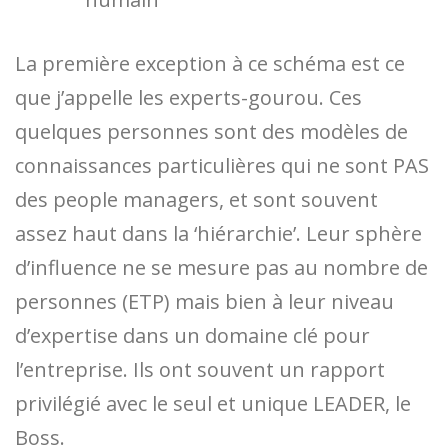
La première exception à ce schéma est ce
que j’appelle les experts-gourou. Ces
quelques personnes sont des modèles de
connaissances particulières qui ne sont PAS
des people managers, et sont souvent
assez haut dans la ‘hiérarchie’. Leur sphère
d’influence ne se mesure pas au nombre de
personnes (ETP) mais bien à leur niveau
d’expertise dans un domaine clé pour
l’entreprise. Ils ont souvent un rapport
privilégié avec le seul et unique LEADER, le
Boss.