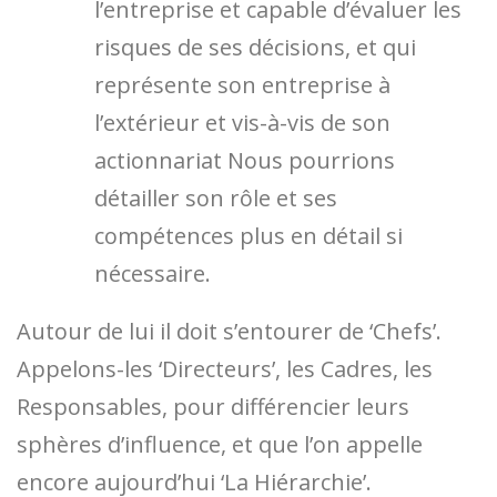
l’entreprise et capable d’évaluer les
risques de ses décisions, et qui
représente son entreprise à
l’extérieur et vis-à-vis de son
actionnariat Nous pourrions
détailler son rôle et ses
compétences plus en détail si
nécessaire.
Autour de lui il doit s’entourer de ‘Chefs’.
Appelons-les ‘Directeurs’, les Cadres, les
Responsables, pour différencier leurs
sphères d’influence, et que l’on appelle
encore aujourd’hui ‘La Hiérarchie’.