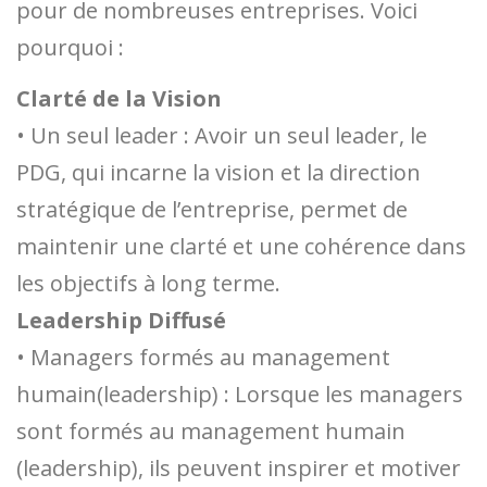
pour de nombreuses entreprises. Voici
pourquoi :
Clarté de la Vision
• Un seul leader : Avoir un seul leader, le
PDG, qui incarne la vision et la direction
stratégique de l’entreprise, permet de
maintenir une clarté et une cohérence dans
les objectifs à long terme.
Leadership Diffusé
• Managers formés au management
humain(leadership) : Lorsque les managers
sont formés au management humain
(leadership), ils peuvent inspirer et motiver