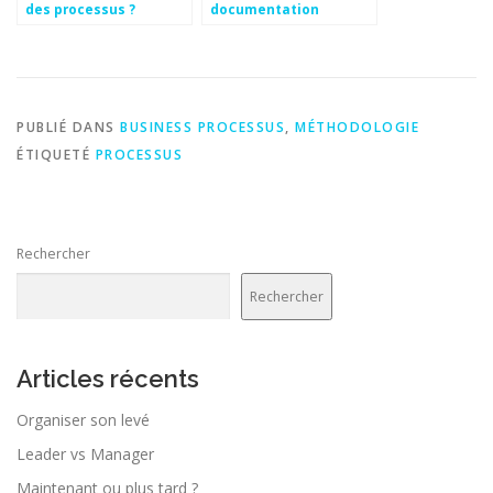
des processus ?
documentation
PUBLIÉ DANS
BUSINESS PROCESSUS
,
MÉTHODOLOGIE
ÉTIQUETÉ
PROCESSUS
Rechercher
Rechercher
Articles récents
Organiser son levé
Leader vs Manager
Maintenant ou plus tard ?