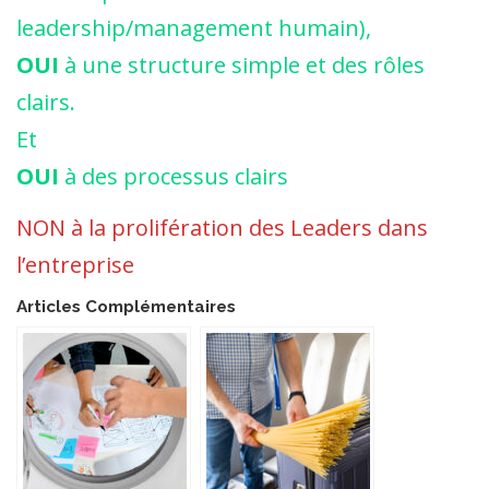
leadership/management humain),
OUI
à une structure simple et des rôles
clairs.
Et
OUI
à des processus clairs
NON à la prolifération des Leaders dans
l’entreprise
Articles Complémentaires