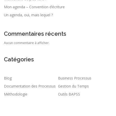
Mon agenda – Convention d’écriture
Un agenda, oui, mais lequel ?
Commentaires récents
Aucun commentaire à afficher.
Catégories
Blog
Business Processus
Documentation des Processus
Gestion du Temps
Méthodologie
Outils BAPSS