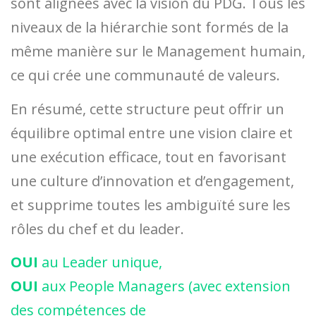
sont alignées avec la vision du PDG. Tous les
niveaux de la hiérarchie sont formés de la
même manière sur le Management humain,
ce qui crée une communauté de valeurs.
En résumé, cette structure peut offrir un
équilibre optimal entre une vision claire et
une exécution efficace, tout en favorisant
une culture d’innovation et d’engagement,
et supprime toutes les ambiguïté sure les
rôles du chef et du leader.
OUI
au Leader unique,
OUI
aux People Managers (avec extension
des compétences de