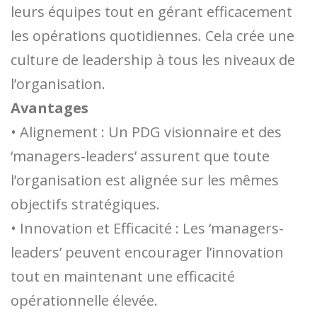
leurs équipes tout en gérant efficacement
les opérations quotidiennes. Cela crée une
culture de leadership à tous les niveaux de
l’organisation.
Avantages
• Alignement : Un PDG visionnaire et des
‘managers-leaders’ assurent que toute
l’organisation est alignée sur les mêmes
objectifs stratégiques.
• Innovation et Efficacité : Les ‘managers-
leaders’ peuvent encourager l’innovation
tout en maintenant une efficacité
opérationnelle élevée.