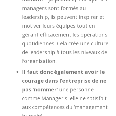
managers sont formés au
leadership, ils peuvent inspirer et
motiver leurs équipes tout en
gérant efficacement les opérations
quotidiennes. Cela crée une culture
de leadership à tous les niveaux de
l’organisation.
Il faut donc également avoir le
courage dans l’entreprise de ne
pas ‘nommer’
une personne
comme Manager si elle ne satisfait
aux compétences du ‘management
humain’