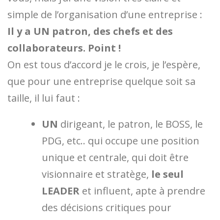
simple de l’organisation d’une entreprise :
Il y a UN patron, des chefs et des
collaborateurs. Point !
On est tous d’accord je le crois, je l’espère,
que pour une entreprise quelque soit sa
taille, il lui faut :
UN
dirigeant, le patron, le BOSS, le
PDG, etc.. qui occupe une position
unique et centrale, qui doit être
visionnaire et stratège,
le seul
LEADER
et influent, apte à prendre
des décisions critiques pour