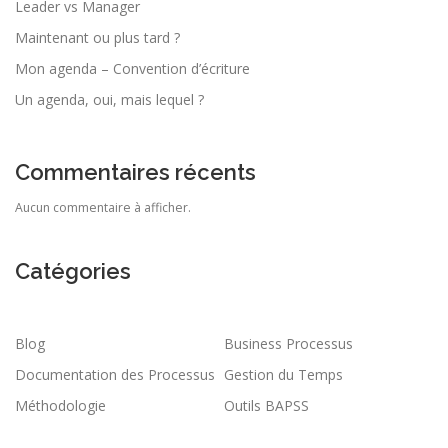
Leader vs Manager
Maintenant ou plus tard ?
Mon agenda – Convention d’écriture
Un agenda, oui, mais lequel ?
Commentaires récents
Aucun commentaire à afficher.
Catégories
Blog
Business Processus
Documentation des Processus
Gestion du Temps
Méthodologie
Outils BAPSS