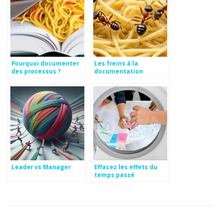
Pourquoi documenter
Les freins à la
des processus ?
documentation
Leader vs Manager
Effacez les effets du
temps passé