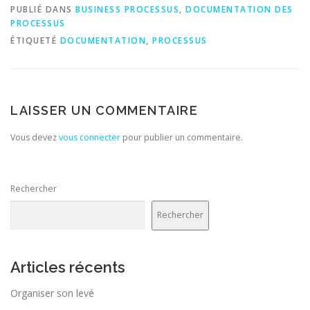
PUBLIÉ DANS
BUSINESS PROCESSUS
,
DOCUMENTATION DES
PROCESSUS
ÉTIQUETÉ
DOCUMENTATION
,
PROCESSUS
LAISSER UN COMMENTAIRE
Vous devez
vous connecter
pour publier un commentaire.
Rechercher
Rechercher
Articles récents
Organiser son levé