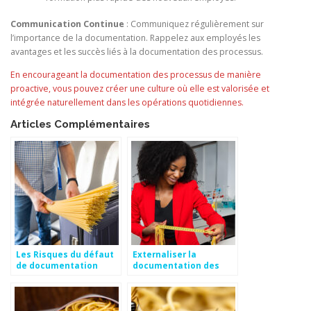
Communication Continue
: Communiquez régulièrement sur
l’importance de la documentation. Rappelez aux employés les
avantages et les succès liés à la documentation des processus.
En encourageant la documentation des processus de manière
proactive, vous pouvez créer une culture où elle est valorisée et
intégrée naturellement dans les opérations quotidiennes.
Articles Complémentaires
Les Risques du défaut
Externaliser la
de documentation
documentation des
processus