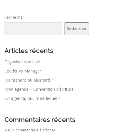
Rechercher
Rechercher
Articles récents
Organiser son levé
Leader vs Manager
Maintenant ou plus tard ?
Mon agenda – Convention d’écriture
Un agenda, oui, mais lequel ?
Commentaires récents
Aucun commentaire à afficher.