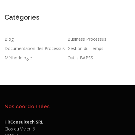
Catégories
Blog
Business Processus
Documentation des Processus
Gestion du Temps
Méthodologie
Outils BAPSS
Nos coordonnées
HRConsultech SRL
Clos du Vivier, 9