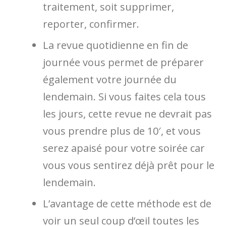
traitement, soit supprimer,
reporter, confirmer.
La revue quotidienne en fin de
journée vous permet de préparer
également votre journée du
lendemain. Si vous faites cela tous
les jours, cette revue ne devrait pas
vous prendre plus de 10′, et vous
serez apaisé pour votre soirée car
vous vous sentirez déjà prêt pour le
lendemain.
L’avantage de cette méthode est de
voir un seul coup d’œil toutes les