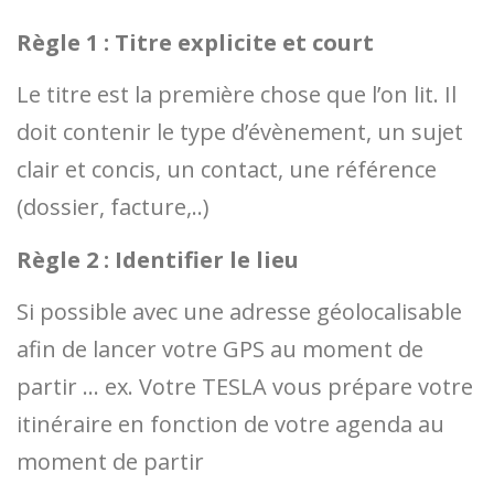
Règle 1 : Titre explicite et court
Le titre est la première chose que l’on lit. Il
doit contenir le type d’évènement, un sujet
clair et concis, un contact, une référence
(dossier, facture,..)
Règle 2 : Identifier le lieu
Si possible avec une adresse géolocalisable
afin de lancer votre GPS au moment de
partir … ex. Votre TESLA vous prépare votre
itinéraire en fonction de votre agenda au
moment de partir