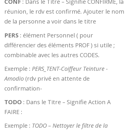
CONF
: Dans le Titre – Signifie CONFIRME, la
réunion, le rdv est confirmé. Ajouter le nom
de la personne a voir dans le titre
PERS
: élément Personnel ( pour
différencier des éléments PROF ) si utile ;
combinable avec les autres CODES.
Exemple :
PERS_TENT-Coiffeur Teinture -
Amodio
(rdv privé en attente de
confirmation-
TODO
: Dans le Titre – Signifie Action A
FAIRE :
Exemple :
TODO – Nettoyer le filtre de la