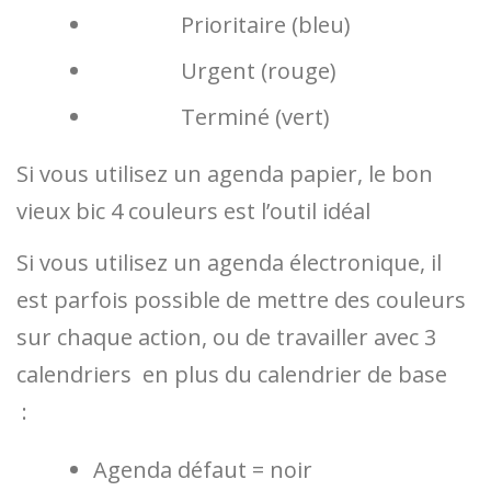
Prioritaire (bleu)
Urgent (rouge)
Terminé (vert)
Si vous utilisez un agenda papier, le bon
vieux bic 4 couleurs est l’outil idéal
Si vous utilisez un agenda électronique, il
est parfois possible de mettre des couleurs
sur chaque action, ou de travailler avec 3
calendriers en plus du calendrier de base
:
Agenda défaut = noir