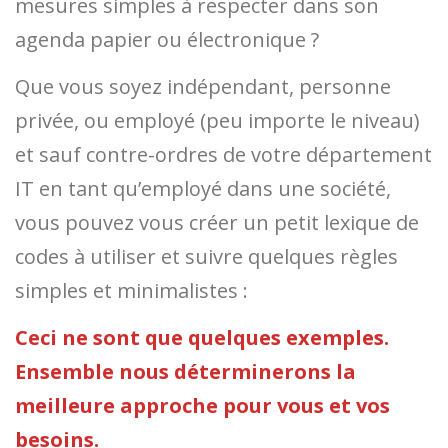
mesures simples à respecter dans son
agenda papier ou électronique ?
Que vous soyez indépendant, personne
privée, ou employé (peu importe le niveau)
et sauf contre-ordres de votre département
IT en tant qu’employé dans une société,
vous pouvez vous créer un petit lexique de
codes à utiliser et suivre quelques règles
simples et minimalistes :
Ceci ne sont que quelques exemples.
Ensemble nous déterminerons la
meilleure approche pour vous et vos
besoins.