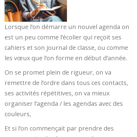
Lorsque l’on démarre un nouvel agenda on
est un peu comme l’écolier qui reçoit ses
cahiers et son journal de classe, ou comme
les vœux que l’on forme en début d’année.
On se promet plein de rigueur, on va
remettre de l’ordre dans tous ces contacts,
ses activités répétitives, on va mieux
organiser l’agenda / les agendas avec des
couleurs,
Et si l’on commençait par prendre des