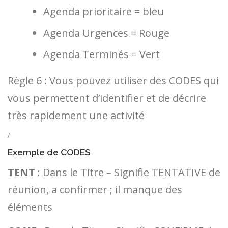
Agenda prioritaire = bleu
Agenda Urgences = Rouge
Agenda Terminés = Vert
Règle 6 : Vous pouvez utiliser des CODES qui
vous permettent d’identifier et de décrire
très rapidement une activité
/
Exemple de CODES
TENT
: Dans le Titre – Signifie TENTATIVE de
réunion, a confirmer ; il manque des
éléments