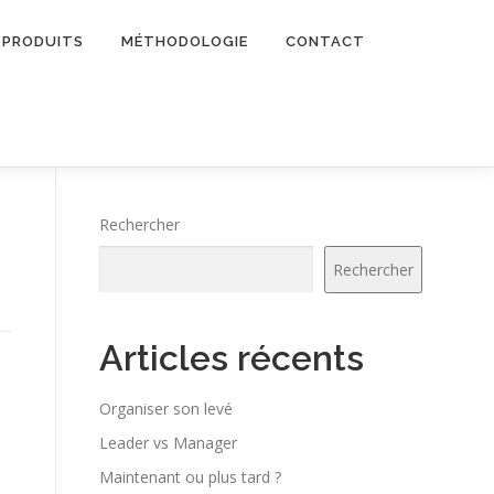
PRODUITS
MÉTHODOLOGIE
CONTACT
Rechercher
Rechercher
Articles récents
Organiser son levé
Leader vs Manager
Maintenant ou plus tard ?