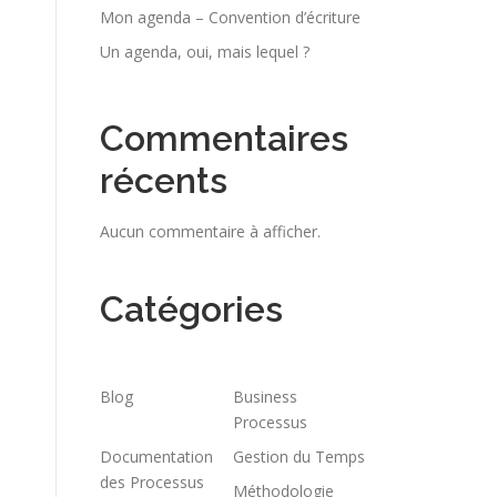
Mon agenda – Convention d’écriture
Un agenda, oui, mais lequel ?
Commentaires
récents
Aucun commentaire à afficher.
Catégories
Blog
Business
Processus
Documentation
Gestion du Temps
des Processus
Méthodologie