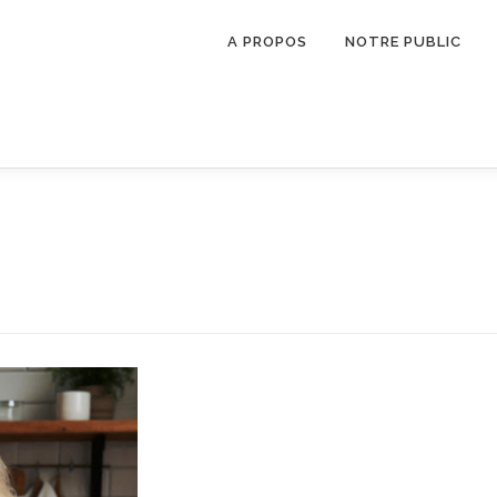
A PROPOS
NOTRE PUBLIC