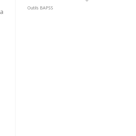
Outils BAPSS
la