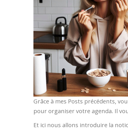
Grâce à mes Posts précédents, vou
pour organiser votre agenda. Il vo
Et ici nous allons introduire la noti