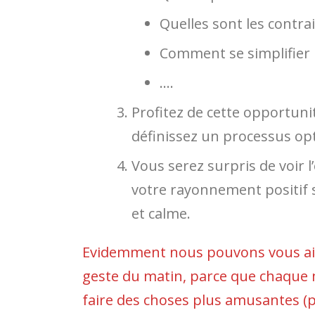
Quelles sont les contrai
Comment se simplifier la
….
Profitez de cette opportuni
définissez un processus op
Vous serez surpris de voir l
votre rayonnement positif s
et calme.
Evidemment nous pouvons vous aide
geste du matin, parce que chaque
faire des choses plus amusantes (p