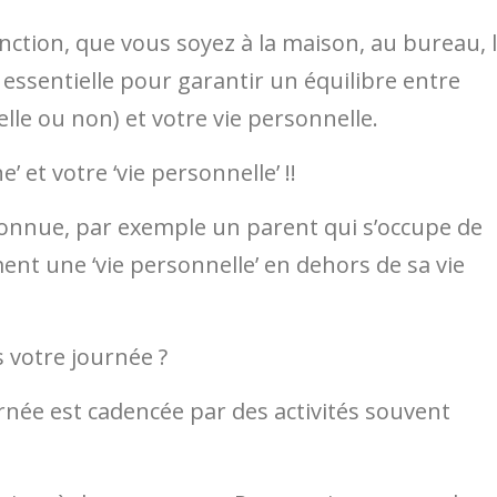
onction, que vous soyez à la maison, au bureau, 
 essentielle pour garantir un équilibre entre
lle ou non) et votre vie personnelle.
e’ et votre ‘vie personnelle’ !!
onnue, par exemple un parent qui s’occupe de
ent une ‘vie personnelle’ en dehors de sa vie
 votre journée ?
née est cadencée par des activités souvent